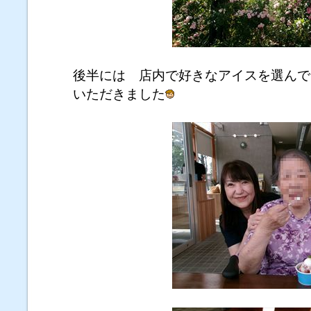
後半には 店内で好きなアイスを選んで
いただきました