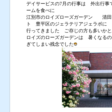
デイサービスの7月の行事は 外出行事
ームを食べに
江別市のロイズローズガーデン 清田
ト 豊平区のジェラテリアジェラボに
行ってきました ご存じの方も多いかと
ロイズのローズガーデンは 暑くなるの
ぎてしまい残念でした