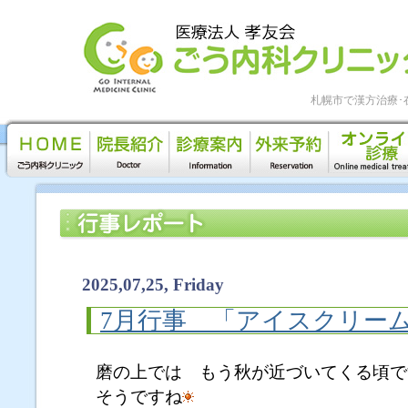
札幌市で漢方治療･
2025,07,25, Friday
7月行事 「アイスクリー
磨の上では もう秋が近づいてくる頃で
そうですね