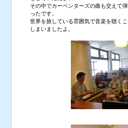
その中でカーペンターズの曲も交えて弾
ったです。
世界を旅している雰囲気で音楽を聴くこ
しまいましたよ。