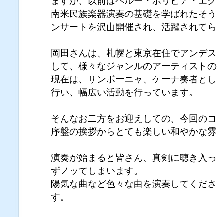
ますが、以前はペルー・ボリビア・エク
南米民族楽器演奏の基礎を学ばれたそう
ンサートを沢山開催され、活躍されてら
岡田さんは、札幌と東京在住でアンデス
して、様々なジャンルのアーティストの
現在は、サンボーニャ、ケーナ奏者とし
行い、幅広い活動を行っています。
そんなお二方をお迎えしての、今回のコ
序盤の挨拶からとても楽しい和やかな雰
演奏が始まると皆さん、真剣に聴き入っ
ずノッてしまいます。
陽気な曲など色々な曲を演奏してくださ
す。