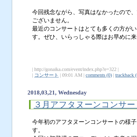
今回残念ながら、写真はなかったので、
ございません。
最近のコンサートはとても多くの方がい
す。ぜひ、いらっしゃる際はお早めに来
| http://gonaika.com/event/index.php?e=322 |
|
コンサート
| 09:01 AM |
comments (0)
|
trackback (
2018,03,21, Wednesday
３月アフタヌーンコンサー
今年初のアフタヌーンコンサートの様子
す。