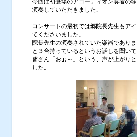
今回は初登場のアコーディオン奏者の塚
演奏していただきました。
コンサートの最初では郷院長先生もアイ
てくださいました。
院長先生の演奏されていた楽器でありま
と３台持っているというお話しを聞いて
皆さん「おぉ～」という、声が上がりと
した。