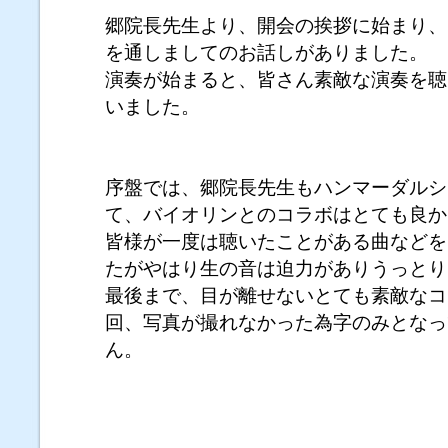
郷院長先生より、開会の挨拶に始まり、
を通しましてのお話しがありました。
演奏が始まると、皆さん素敵な演奏を聴
いました。
序盤では、郷院長先生もハンマーダルシ
て、バイオリンとのコラボはとても良か
皆様が一度は聴いたことがある曲などを
たがやはり生の音は迫力がありうっとり
最後まで、目が離せないとても素敵なコ
回、写真が撮れなかった為字のみとなっ
ん。