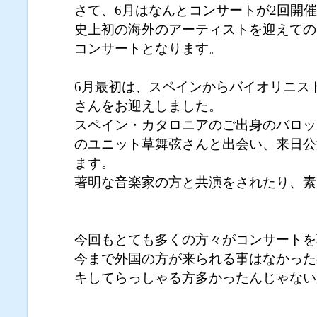
さて、6月はなんとコンサートが2回開
史上初の海外のアーティストを迎えての
コンサートとなります。
6月最初は、スペインからバイオリニス
さんをお迎えしました。
スペイン・カタロニアのご出身のバロッ
のユニット草舞弦さんと出会い、来日公
ます。
著明な音楽家の方と共演をされたり、素
今回もとても多くの方々がコンサートを
今まで外国の方が来られる事はなかった
キしてらっしゃる方多かったんじゃない