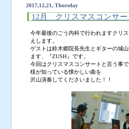
2017,12,21, Thursday
12月 クリスマスコンサー
今年最後のごう内科で行われますクリス
えします。
ゲストは鈴木郷院長先生とギターの城山
ます、『ZUSH』です。
今回はクリスマスコンサートと言う事で
様が知っている懐かしい曲を
沢山演奏してくださいました！！