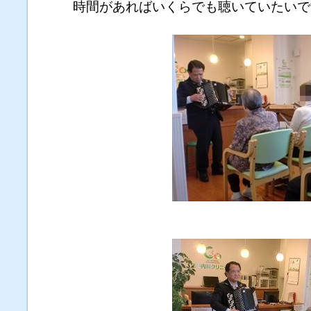
時間があればいくらでも聴いていたいで