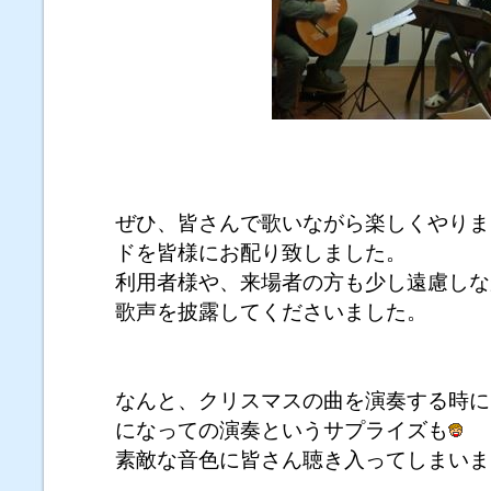
ぜひ、皆さんで歌いながら楽しくやりま
ドを皆様にお配り致しました。
利用者様や、来場者の方も少し遠慮しな
歌声を披露してくださいました。
なんと、クリスマスの曲を演奏する時に
になっての演奏というサプライズも
素敵な音色に皆さん聴き入ってしまいま