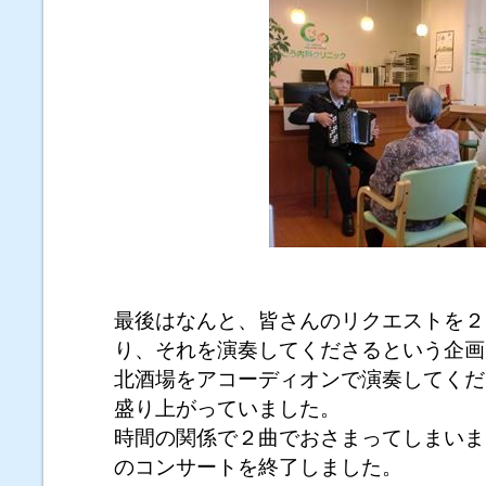
最後はなんと、皆さんのリクエストを２
り、それを演奏してくださるという企画も
北酒場をアコーディオンで演奏してくだ
盛り上がっていました。
時間の関係で２曲でおさまってしまいま
のコンサートを終了しました。