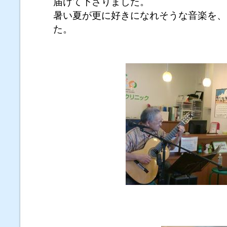
届けて下さりました。
暑い夏が更に好きになれそうな音楽を、
た。