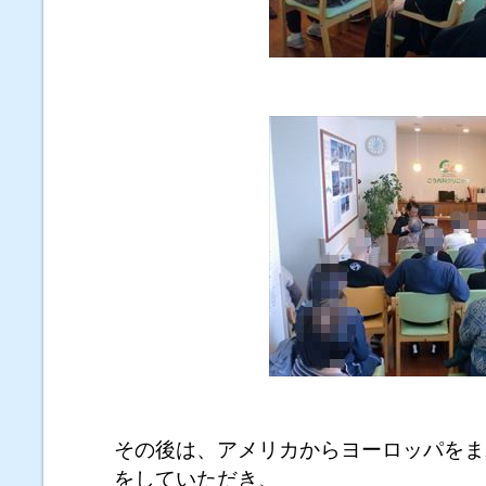
その後は、アメリカからヨーロッパをま
をしていただき、